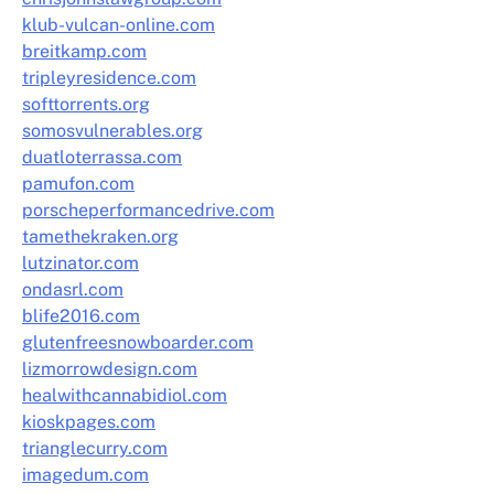
klub-vulcan-online.com
breitkamp.com
tripleyresidence.com
softtorrents.org
somosvulnerables.org
duatloterrassa.com
pamufon.com
porscheperformancedrive.com
tamethekraken.org
lutzinator.com
ondasrl.com
blife2016.com
glutenfreesnowboarder.com
lizmorrowdesign.com
healwithcannabidiol.com
kioskpages.com
trianglecurry.com
imagedum.com