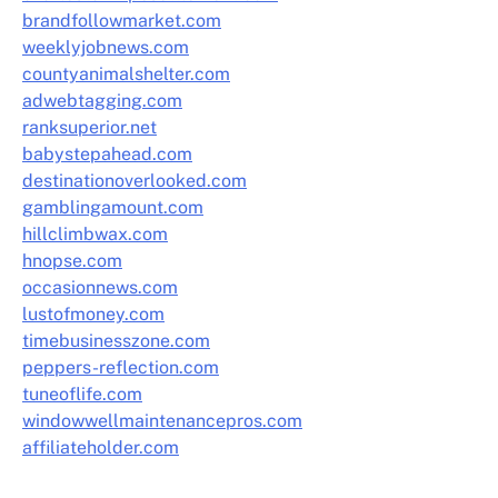
brandfollowmarket.com
weeklyjobnews.com
countyanimalshelter.com
adwebtagging.com
ranksuperior.net
babystepahead.com
destinationoverlooked.com
gamblingamount.com
hillclimbwax.com
hnopse.com
occasionnews.com
lustofmoney.com
timebusinesszone.com
peppers-reflection.com
tuneoflife.com
windowwellmaintenancepros.com
affiliateholder.com