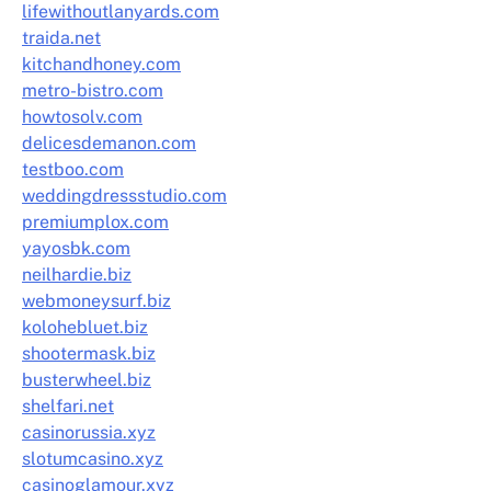
lifewithoutlanyards.com
traida.net
kitchandhoney.com
metro-bistro.com
howtosolv.com
delicesdemanon.com
testboo.com
weddingdressstudio.com
premiumplox.com
yayosbk.com
neilhardie.biz
webmoneysurf.biz
kolohebluet.biz
shootermask.biz
busterwheel.biz
shelfari.net
casinorussia.xyz
slotumcasino.xyz
casinoglamour.xyz