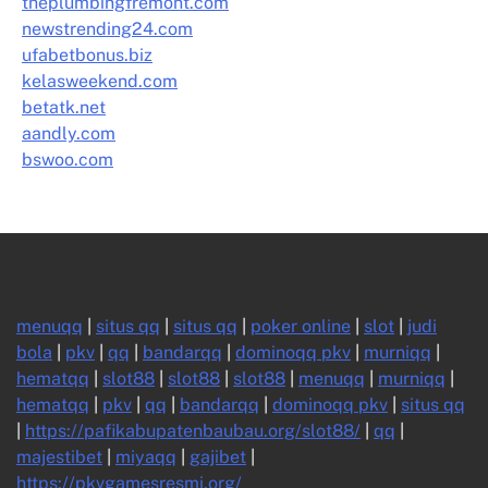
theplumbingfremont.com
newstrending24.com
ufabetbonus.biz
kelasweekend.com
betatk.net
aandly.com
bswoo.com
menuqq
|
situs qq
|
situs qq
|
poker online
|
slot
|
judi
bola
|
pkv
|
qq
|
bandarqq
|
dominoqq pkv
|
murniqq
|
hematqq
|
slot88
|
slot88
|
slot88
|
menuqq
|
murniqq
|
hematqq
|
pkv
|
qq
|
bandarqq
|
dominoqq pkv
|
situs qq
|
https://pafikabupatenbaubau.org/slot88/
|
qq
|
majestibet
|
miyaqq
|
gajibet
|
https://pkvgamesresmi.org/