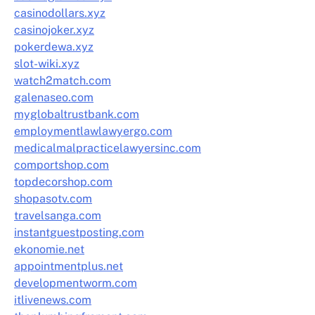
casinodollars.xyz
casinojoker.xyz
pokerdewa.xyz
slot-wiki.xyz
watch2match.com
galenaseo.com
myglobaltrustbank.com
employmentlawlawyergo.com
medicalmalpracticelawyersinc.com
comportshop.com
topdecorshop.com
shopasotv.com
travelsanga.com
instantguestposting.com
ekonomie.net
appointmentplus.net
developmentworm.com
itlivenews.com