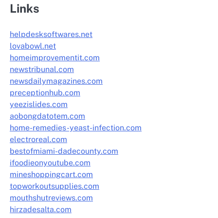
Links
helpdesksoftwares.net
lovabowl.net
homeimprovementit.com
newstribunal.com
newsdailymagazines.com
preceptionhub.com
yeezislides.com
aobongdatotem.com
home-remedies-yeast-infection.com
electroreal.com
bestofmiami-dadecounty.com
ifoodieonyoutube.com
mineshoppingcart.com
topworkoutsupplies.com
mouthshutreviews.com
hirzadesalta.com