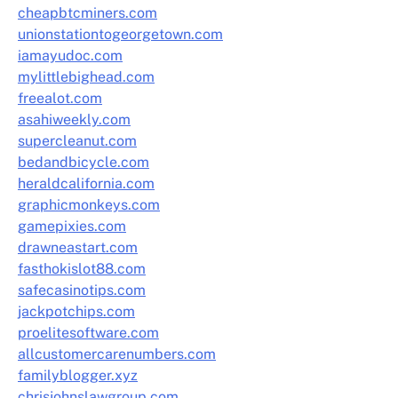
cheapbtcminers.com
unionstationtogeorgetown.com
iamayudoc.com
mylittlebighead.com
freealot.com
asahiweekly.com
supercleanut.com
bedandbicycle.com
heraldcalifornia.com
graphicmonkeys.com
gamepixies.com
drawneastart.com
fasthokislot88.com
safecasinotips.com
jackpotchips.com
proelitesoftware.com
allcustomercarenumbers.com
familyblogger.xyz
chrisjohnslawgroup.com