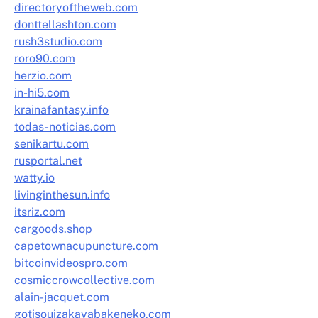
directoryoftheweb.com
donttellashton.com
rush3studio.com
roro90.com
herzio.com
in-hi5.com
krainafantasy.info
todas-noticias.com
senikartu.com
rusportal.net
watty.io
livinginthesun.info
itsriz.com
cargoods.shop
capetownacupuncture.com
bitcoinvideospro.com
cosmiccrowcollective.com
alain-jacquet.com
gotisouizakayabakeneko.com