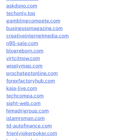
askdono.com
techonly.top
gamblingcompete.com
businesssmagazine.com
creativeinternetmedia.com
n95-sale.com
blogreborn.com
virtcitnow.com
wiselymap.com
prochatgptonline.com
forexfactoryhub.com
kaja-live.com
techcompa.com
sight-web.com
himadrigroup.com
islamroman.com
td-autofinance.com
frienlyjokerpoker.com