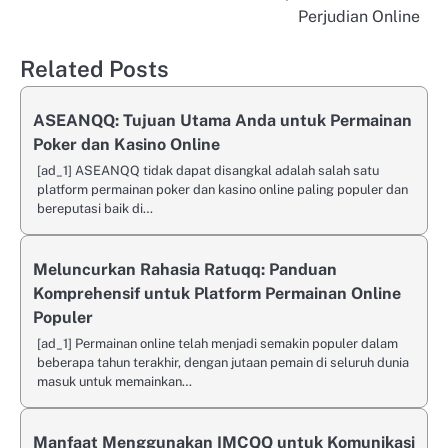
Perjudian Online
Related Posts
ASEANQQ: Tujuan Utama Anda untuk Permainan
Poker dan Kasino Online
[ad_1] ASEANQQ tidak dapat disangkal adalah salah satu
platform permainan poker dan kasino online paling populer dan
bereputasi baik di…
Meluncurkan Rahasia Ratuqq: Panduan
Komprehensif untuk Platform Permainan Online
Populer
[ad_1] Permainan online telah menjadi semakin populer dalam
beberapa tahun terakhir, dengan jutaan pemain di seluruh dunia
masuk untuk memainkan…
Manfaat Menggunakan IMCQQ untuk Komunikasi