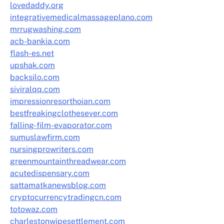
lovedaddy.org
integrativemedicalmassageplano.com
mrrugwashing.com
acb-bankia.com
flash-es.net
upshak.com
backsilo.com
siviralqq.com
impressionresorthoian.com
bestfreakingclothesever.com
falling-film-evaporator.com
sumuslawfirm.com
nursingprowriters.com
greenmountainthreadwear.com
acutedispensary.com
sattamatkanewsblog.com
cryptocurrencytradingcn.com
totowaz.com
charlestonwipesettlement.com