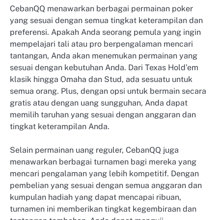
CebanQQ menawarkan berbagai permainan poker
yang sesuai dengan semua tingkat keterampilan dan
preferensi. Apakah Anda seorang pemula yang ingin
mempelajari tali atau pro berpengalaman mencari
tantangan, Anda akan menemukan permainan yang
sesuai dengan kebutuhan Anda. Dari Texas Hold’em
klasik hingga Omaha dan Stud, ada sesuatu untuk
semua orang. Plus, dengan opsi untuk bermain secara
gratis atau dengan uang sungguhan, Anda dapat
memilih taruhan yang sesuai dengan anggaran dan
tingkat keterampilan Anda.
Selain permainan uang reguler, CebanQQ juga
menawarkan berbagai turnamen bagi mereka yang
mencari pengalaman yang lebih kompetitif. Dengan
pembelian yang sesuai dengan semua anggaran dan
kumpulan hadiah yang dapat mencapai ribuan,
turnamen ini memberikan tingkat kegembiraan dan