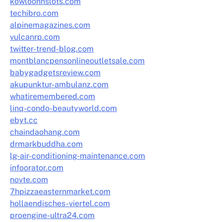
kowloonnslots.com
techibro.com
alpinemagazines.com
vulcanrp.com
twitter-trend-blog.com
montblancpensonlineoutletsale.com
babygadgetsreview.com
akupunktur-ambulanz.com
whatiremembered.com
linq-condo-beautyworld.com
ebyt.cc
chaindaohang.com
drmarkbuddha.com
lg-air-conditioning-maintenance.com
infoorator.com
novte.com
7hpizzaeasternmarket.com
hollaendisches-viertel.com
proengine-ultra24.com