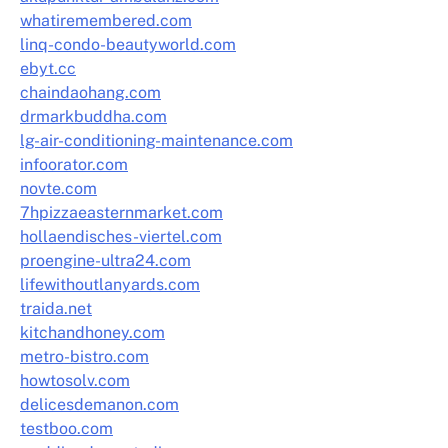
whatiremembered.com
linq-condo-beautyworld.com
ebyt.cc
chaindaohang.com
drmarkbuddha.com
lg-air-conditioning-maintenance.com
infoorator.com
novte.com
7hpizzaeasternmarket.com
hollaendisches-viertel.com
proengine-ultra24.com
lifewithoutlanyards.com
traida.net
kitchandhoney.com
metro-bistro.com
howtosolv.com
delicesdemanon.com
testboo.com