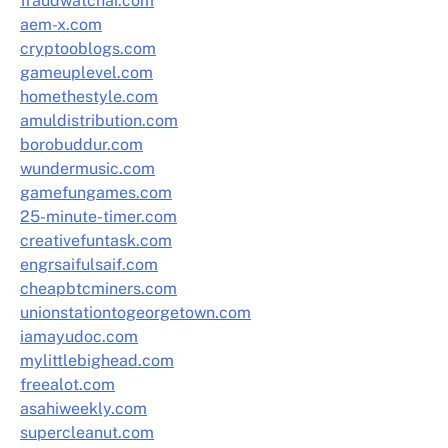
fraudwatchai.com
aem-x.com
cryptooblogs.com
gameuplevel.com
homethestyle.com
amuldistribution.com
borobuddur.com
wundermusic.com
gamefungames.com
25-minute-timer.com
creativefuntask.com
engrsaifulsaif.com
cheapbtcminers.com
unionstationtogeorgetown.com
iamayudoc.com
mylittlebighead.com
freealot.com
asahiweekly.com
supercleanut.com