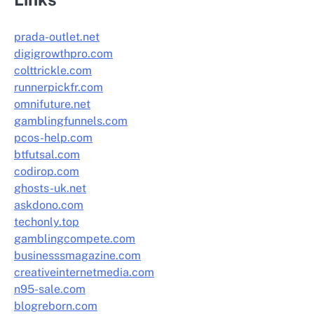
prada-outlet.net
digigrowthpro.com
colttrickle.com
runnerpickfr.com
omnifuture.net
gamblingfunnels.com
pcos-help.com
btfutsal.com
codirop.com
ghosts-uk.net
askdono.com
techonly.top
gamblingcompete.com
businesssmagazine.com
creativeinternetmedia.com
n95-sale.com
blogreborn.com