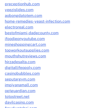
preceptionhub.com
yeezislides.com
aobongdatotem.com
home-remedies-yeast-infection.com
electroreal.com
bestofmiami-dadecounty.com
ifoodieonyoutube.com
mineshoppingcart.com
topworkoutsupplies.com
mouthshutreviews.com
hirzadesalta.com
digitallifeopoly.com
casinobubbles.com
seputargym.com
impiyanamall.com
optguardian.com
totostreet.net
davilcasino.com