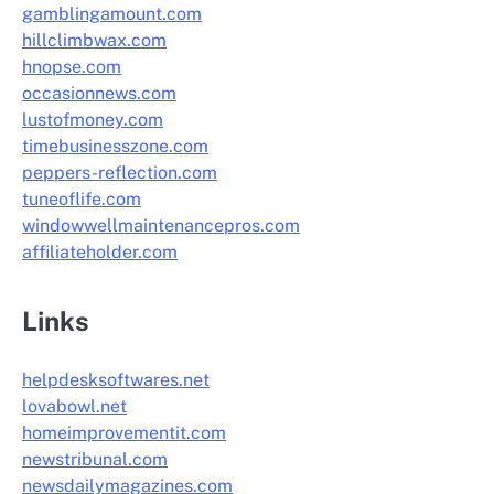
gamblingamount.com
hillclimbwax.com
hnopse.com
occasionnews.com
lustofmoney.com
timebusinesszone.com
peppers-reflection.com
tuneoflife.com
windowwellmaintenancepros.com
affiliateholder.com
Links
helpdesksoftwares.net
lovabowl.net
homeimprovementit.com
newstribunal.com
newsdailymagazines.com