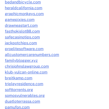
bedandbicycle.com
heraldcalifornia.com
graphicmonkeys.com
gamepixies.com
drawneastart.com
fasthokislot88.com
safecasinotips.com
jackpotchips.com
proelitesoftware.com
allcustomercarenumbers.com
familyblogger.xyz
chrisjohnslawgroup.com
klub-vulcan-online.com
breitkamp.com
tripleyresidence.com
softtorrents.org
somosvulnerables.org
duatloterrassa.com
pamufon.com