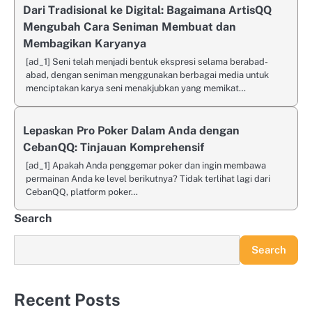
Dari Tradisional ke Digital: Bagaimana ArtisQQ
Mengubah Cara Seniman Membuat dan
Membagikan Karyanya
[ad_1] Seni telah menjadi bentuk ekspresi selama berabad-
abad, dengan seniman menggunakan berbagai media untuk
menciptakan karya seni menakjubkan yang memikat…
Lepaskan Pro Poker Dalam Anda dengan
CebanQQ: Tinjauan Komprehensif
[ad_1] Apakah Anda penggemar poker dan ingin membawa
permainan Anda ke level berikutnya? Tidak terlihat lagi dari
CebanQQ, platform poker…
Search
Search
Recent Posts