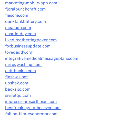
marketing-mobile-app.com
floralpunchcraft.com
fiasone.com
danktankbattery.com
mealudo.com
charlie-day.com
livedirectbettingpoker.com
foxbusinessupdate.com
lovedaddy.org
integrativemedicalmassageplano.com
mrrugwashing.com
acb-bankia.com
flash-es.net
upshak.com
backsilo.com
siviralqq.com
impressionresorthoian.com
bestfreakingclothesever.com
falling-film-evaporator.com