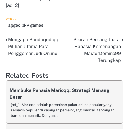
[ad_2]
POKER
Tagged
pkv games
Mengapa Bandarjudiqq
Pikiran Seorang Juara:
Post
Pilihan Utama Para
Rahasia Kemenangan
navigation
Penggemar Judi Online
MasterDomino99
Terungkap
Related Posts
Membuka Rahasia Marioqq: Strategi Menang
Besar
[ad_1] Marioqq adalah permainan poker online populer yang
semakin populer di kalangan pemain yang mencari tantangan
baru dan menarik. Dengan…