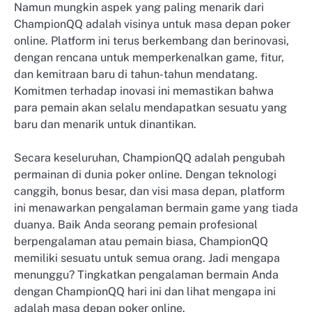
Namun mungkin aspek yang paling menarik dari
ChampionQQ adalah visinya untuk masa depan poker
online. Platform ini terus berkembang dan berinovasi,
dengan rencana untuk memperkenalkan game, fitur,
dan kemitraan baru di tahun-tahun mendatang.
Komitmen terhadap inovasi ini memastikan bahwa
para pemain akan selalu mendapatkan sesuatu yang
baru dan menarik untuk dinantikan.
Secara keseluruhan, ChampionQQ adalah pengubah
permainan di dunia poker online. Dengan teknologi
canggih, bonus besar, dan visi masa depan, platform
ini menawarkan pengalaman bermain game yang tiada
duanya. Baik Anda seorang pemain profesional
berpengalaman atau pemain biasa, ChampionQQ
memiliki sesuatu untuk semua orang. Jadi mengapa
menunggu? Tingkatkan pengalaman bermain Anda
dengan ChampionQQ hari ini dan lihat mengapa ini
adalah masa depan poker online.