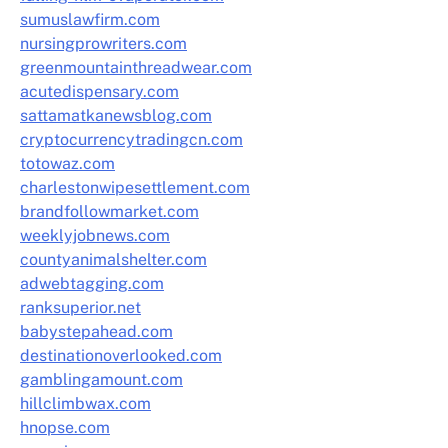
sumuslawfirm.com
nursingprowriters.com
greenmountainthreadwear.com
acutedispensary.com
sattamatkanewsblog.com
cryptocurrencytradingcn.com
totowaz.com
charlestonwipesettlement.com
brandfollowmarket.com
weeklyjobnews.com
countyanimalshelter.com
adwebtagging.com
ranksuperior.net
babystepahead.com
destinationoverlooked.com
gamblingamount.com
hillclimbwax.com
hnopse.com