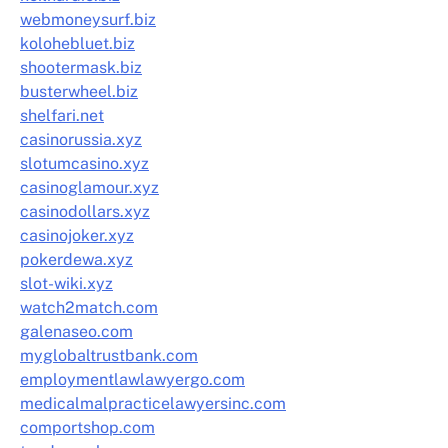
webmoneysurf.biz
kolohebluet.biz
shootermask.biz
busterwheel.biz
shelfari.net
casinorussia.xyz
slotumcasino.xyz
casinoglamour.xyz
casinodollars.xyz
casinojoker.xyz
pokerdewa.xyz
slot-wiki.xyz
watch2match.com
galenaseo.com
myglobaltrustbank.com
employmentlawlawyergo.com
medicalmalpracticelawyersinc.com
comportshop.com