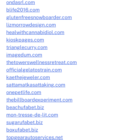
ondasrl.com
blife2016.com
glutenfreesnowboarder.com
lizmorrowdesign.com
healwithcannabidiol.com
kioskpages.com
trianglecurry.com
imagedum.com
thetowerswellnessretreat.com
officialgelatostrain.com
kaethejeweler.com
sattamatkasattaking.com
onepetlife.com
thebillboardexperiment.com
beachufabet.biz
mon-tresse-de-lit.com
sugarufabet.biz
boxufabet.biz
topgearautoservices.net