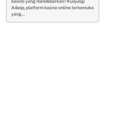
kasino yang mendebarkan? Kunjungi
Adaqq, platform kasino online terkemuka
yang…