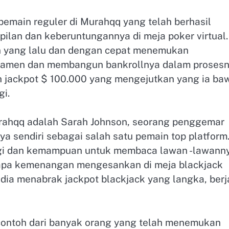
pemain reguler di Murahqq yang telah berhasil
lan dan keberuntungannya di meja poker virtual.
un yang lalu dan dengan cepat menemukan
amen dan membangun bankrollnya dalam prosesn
h jackpot $ 100.000 yang mengejutkan yang ia ba
gi.
urahqq adalah Sarah Johnson, seorang penggemar
a sendiri sebagai salah satu pemain top platform
tegi dan kemampuan untuk membaca lawan -lawann
pa kemenangan mengesankan di meja blackjack
dia menabrak jackpot blackjack yang langka, berj
 contoh dari banyak orang yang telah menemukan