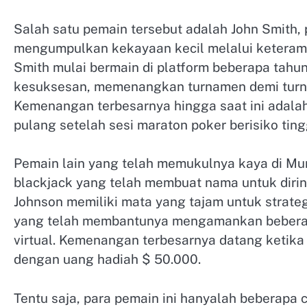
Salah satu pemain tersebut adalah John Smith, 
mengumpulkan kekayaan kecil melalui keterampi
Smith mulai bermain di platform beberapa tah
kesuksesan, memenangkan turnamen demi turn
Kemenangan terbesarnya hingga saat ini adala
pulang setelah sesi maraton poker berisiko ting
Pemain lain yang telah memukulnya kaya di M
blackjack yang telah membuat nama untuk diriny
Johnson memiliki mata yang tajam untuk stra
yang telah membantunya mengamankan bebera
virtual. Kemenangan terbesarnya datang ketika 
dengan uang hadiah $ 50.000.
Tentu saja, para pemain ini hanyalah beberapa