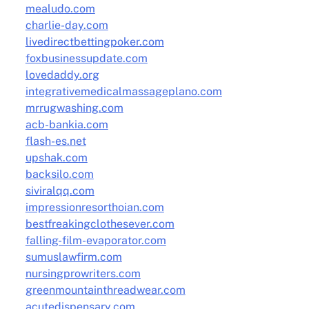
mealudo.com
charlie-day.com
livedirectbettingpoker.com
foxbusinessupdate.com
lovedaddy.org
integrativemedicalmassageplano.com
mrrugwashing.com
acb-bankia.com
flash-es.net
upshak.com
backsilo.com
siviralqq.com
impressionresorthoian.com
bestfreakingclothesever.com
falling-film-evaporator.com
sumuslawfirm.com
nursingprowriters.com
greenmountainthreadwear.com
acutedispensary.com