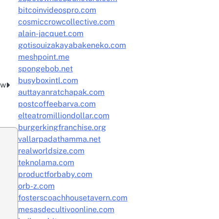
bitcoinvideospro.com
cosmiccrowcollective.com
alain-jacquet.com
gotisouizakayabakeneko.com
meshpoint.me
spongebob.net
busyboxintl.com
ew
auttayanratchapak.com
postcoffeebarva.com
elteatromilliondollar.com
burgerkingfranchise.org
vallarpadathamma.net
realworldsize.com
teknolama.com
productforbaby.com
orb-z.com
fosterscoachhousetavern.com
mesasdecultivoonline.com