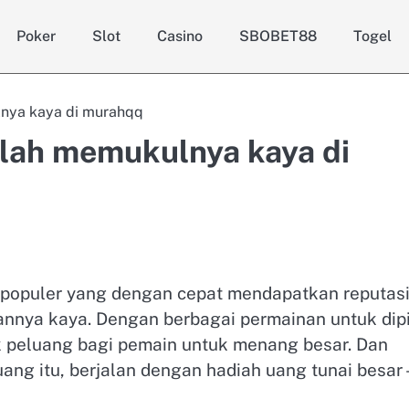
Poker
Slot
Casino
SBOBET88
Togel
lnya kaya di murahqq
elah memukulnya kaya di
g populer yang dengan cepat mendapatkan reputas
nnya kaya. Dengan berbagai permainan untuk dipi
ak peluang bagi pemain untuk menang besar. Dan
ng itu, berjalan dengan hadiah uang tunai besar 