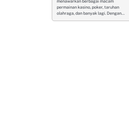
menawarkan berbagai macam
permainan kasino, poker, taruhan
olahraga, dan banyak lagi. Dengan…