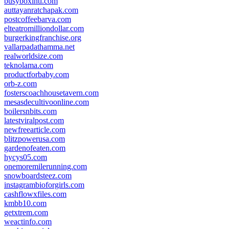
busyboxintl.com
auttayanratchapak.com
postcoffeebarva.com
elteatromilliondollar.com
burgerkingfranchise.org
vallarpadathamma.net
realworldsize.com
teknolama.com
productforbaby.com
orb-z.com
fosterscoachhousetavern.com
mesasdecultivoonline.com
boilersnbits.com
latestviralpost.com
newfreearticle.com
blitzpowerusa.com
gardenofeaten.com
hycys05.com
onemoremilerunning.com
snowboardsteez.com
instagrambioforgirls.com
cashflowxfiles.com
kmbb10.com
getxtrem.com
weactinfo.com