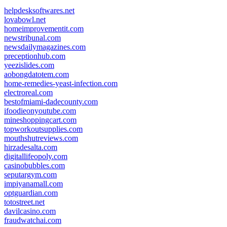
helpdesksoftwares.net
lovabowl.net
homeimprovementit.com
newstribunal.com
newsdailymagazines.com
preceptionhub.com
yeezislides.com
aobongdatotem.com
home-remedies-yeast-infection.com
electroreal.com
bestofmiami-dadecounty.com
ifoodieonyoutube.com
mineshoppingcart.com
topworkoutsupplies.com
mouthshutreviews.com
hirzadesalta.com
digitallifeopoly.com
casinobubbles.com
seputargym.com
impiyanamall.com
optguardian.com
totostreet.net
davilcasino.com
fraudwatchai.com