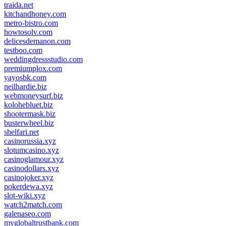
traida.net
kitchandhoney.com
metro-bistro.com
howtosolv.com
delicesdemanon.com
testboo.com
weddingdressstudio.com
premiumplox.com
yayosbk.com
neilhardie.biz
webmoneysurf.biz
kolohebluet.biz
shootermask.biz
busterwheel.biz
shelfari.net
casinorussia.xyz
slotumcasino.xyz
casinoglamour.xyz
casinodollars.xyz
casinojoker.xyz
pokerdewa.xyz
slot-wiki.xyz
watch2match.com
galenaseo.com
myglobaltrustbank.com