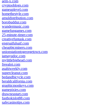
aem-x.com
cryptooblogs.com
gameuplevel.com
homethestyle.com
amuldistribution.com
borobuddur.com
wundermusic.com
gamefungames.com
25-minute-timer.com
creativefuntask.com
engrsaifulsaif.com
cheapbtcminers.com
unionstationtogeorgetown.com
iamayudoc.com
mylittlebighead.com
freealot.com
asahiweekly.com
supercleanut.com
bedandbicycle.com
heraldcalifornia.com
graphicmonkeys.com
gamepixies.com
drawneastart.com
fasthokislot88.com
safecasinotips.com