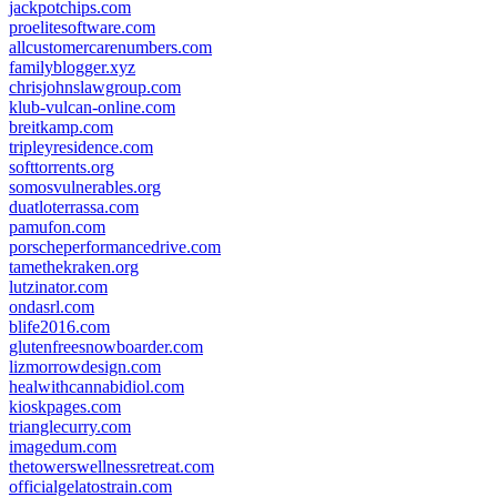
jackpotchips.com
proelitesoftware.com
allcustomercarenumbers.com
familyblogger.xyz
chrisjohnslawgroup.com
klub-vulcan-online.com
breitkamp.com
tripleyresidence.com
softtorrents.org
somosvulnerables.org
duatloterrassa.com
pamufon.com
porscheperformancedrive.com
tamethekraken.org
lutzinator.com
ondasrl.com
blife2016.com
glutenfreesnowboarder.com
lizmorrowdesign.com
healwithcannabidiol.com
kioskpages.com
trianglecurry.com
imagedum.com
thetowerswellnessretreat.com
officialgelatostrain.com