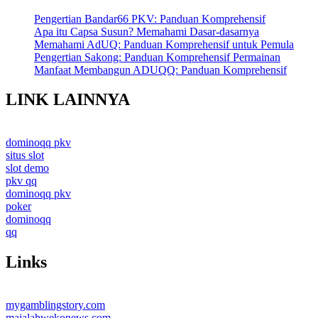
Pengertian Bandar66 PKV: Panduan Komprehensif
Apa itu Capsa Susun? Memahami Dasar-dasarnya
Memahami AdUQ: Panduan Komprehensif untuk Pemula
Pengertian Sakong: Panduan Komprehensif Permainan
Manfaat Membangun ADUQQ: Panduan Komprehensif
LINK LAINNYA
dominoqq pkv
situs slot
slot demo
pkv qq
dominoqq pkv
poker
dominoqq
qq
Links
mygamblingstory.com
majalahwekonews.com