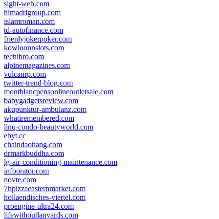
sight-web.com
himadrigroup.com
islamroman.com
td-autofinance.com
frienlyjokerpoker.com
kowloonnslots.com
techibro.com
alpinemagazines.com
vulcanrp.com
twitter-trend-blog.com
montblancpensonlineoutletsale.com
babygadgetsreview.com
akupunktur-ambulanz.com
whatiremembered.com
linq-condo-beautyworld.com
ebyt.cc
chaindaohang.com
drmarkbuddha.com
lg-air-conditioning-maintenance.com
infoorator.com
novte.com
7hpizzaeasternmarket.com
hollaendisches-viertel.com
proengine-ultra24.com
lifewithoutlanyards.com