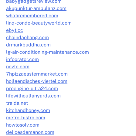
babygadgetsreview.com
akupunktur-ambulanz.com
whatiremembered.com
linq-condo-beautyworld.com
ebyt.cc
chaindaohang.com
drmarkbuddha.com
lg-air-conditioning-maintenance.com
infoorator.com
novte.com
7hpizzaeasternmarket.com
hollaendisches-viertel.com
proengine-ultra24.com
lifewithoutlanyards.com
traida.net
kitchandhoney.com
metro-bistro.com
howtosolv.com
delicesdemanon.com