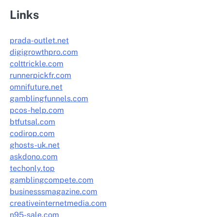
Links
prada-outlet.net
digigrowthpro.com
colttrickle.com
runnerpickfr.com
omnifuture.net
gamblingfunnels.com
pcos-help.com
btfutsal.com
codirop.com
ghosts-uk.net
askdono.com
techonly.top
gamblingcompete.com
businesssmagazine.com
creativeinternetmedia.com
n95-sale.com