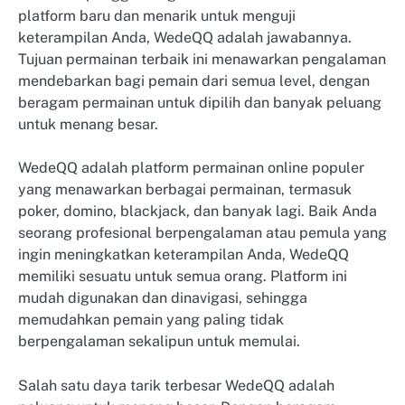
platform baru dan menarik untuk menguji
keterampilan Anda, WedeQQ adalah jawabannya.
Tujuan permainan terbaik ini menawarkan pengalaman
mendebarkan bagi pemain dari semua level, dengan
beragam permainan untuk dipilih dan banyak peluang
untuk menang besar.
WedeQQ adalah platform permainan online populer
yang menawarkan berbagai permainan, termasuk
poker, domino, blackjack, dan banyak lagi. Baik Anda
seorang profesional berpengalaman atau pemula yang
ingin meningkatkan keterampilan Anda, WedeQQ
memiliki sesuatu untuk semua orang. Platform ini
mudah digunakan dan dinavigasi, sehingga
memudahkan pemain yang paling tidak
berpengalaman sekalipun untuk memulai.
Salah satu daya tarik terbesar WedeQQ adalah