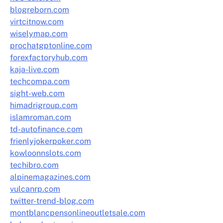
blogreborn.com
virtcitnow.com
wiselymap.com
prochatgptonline.com
forexfactoryhub.com
kaja-live.com
techcompa.com
sight-web.com
himadrigroup.com
islamroman.com
td-autofinance.com
frienlyjokerpoker.com
kowloonnslots.com
techibro.com
alpinemagazines.com
vulcanrp.com
twitter-trend-blog.com
montblancpensonlineoutletsale.com