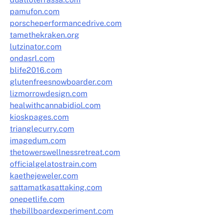
pamufon.com
porscheperformancedrive.com
tamethekraken.org
lutzinator.com
ondasrl.com
blife2016.com
glutenfreesnowboarder.com
lizmorrowdesign.com
healwithcannabidiol.com
kioskpages.com
trianglecurry.com
imagedum.com
thetowerswellnessretreat.com
officialgelatostrain.com
kaethejeweler.com
sattamatkasattaking.com
onepetlife.com
thebillboardexperiment.com