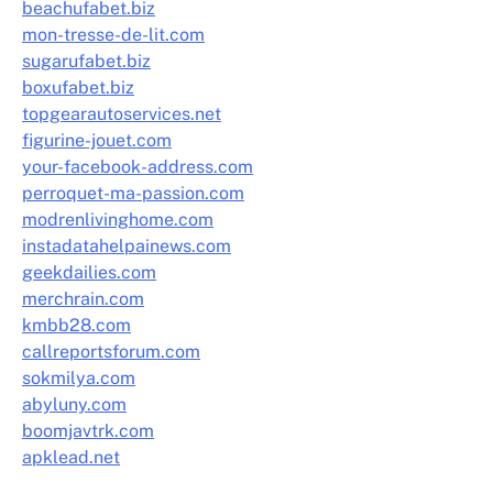
beachufabet.biz
mon-tresse-de-lit.com
sugarufabet.biz
boxufabet.biz
topgearautoservices.net
figurine-jouet.com
your-facebook-address.com
perroquet-ma-passion.com
modrenlivinghome.com
instadatahelpainews.com
geekdailies.com
merchrain.com
kmbb28.com
callreportsforum.com
sokmilya.com
abyluny.com
boomjavtrk.com
apklead.net