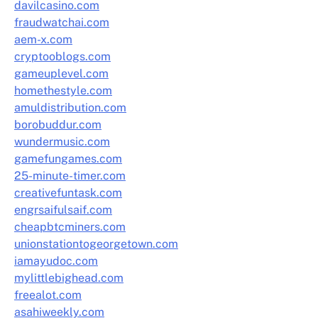
davilcasino.com
fraudwatchai.com
aem-x.com
cryptooblogs.com
gameuplevel.com
homethestyle.com
amuldistribution.com
borobuddur.com
wundermusic.com
gamefungames.com
25-minute-timer.com
creativefuntask.com
engrsaifulsaif.com
cheapbtcminers.com
unionstationtogeorgetown.com
iamayudoc.com
mylittlebighead.com
freealot.com
asahiweekly.com