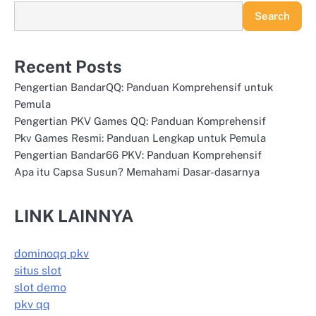
Search
Recent Posts
Pengertian BandarQQ: Panduan Komprehensif untuk
Pemula
Pengertian PKV Games QQ: Panduan Komprehensif
Pkv Games Resmi: Panduan Lengkap untuk Pemula
Pengertian Bandar66 PKV: Panduan Komprehensif
Apa itu Capsa Susun? Memahami Dasar-dasarnya
LINK LAINNYA
dominoqq pkv
situs slot
slot demo
pkv qq