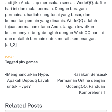
Jadi jika Anda siap merasakan sensasi WedeQQ, daftar
hari ini dan mulai bermain. Dengan beragam
permainan, hadiah uang tunai yang besar, dan
komunitas pemain yang dinamis, WedeQQ adalah
tujuan permainan utama Anda. Jangan lewatkan
keseruannya – bergabunglah dengan WedeQQ hari ini
dan mulailah bermain untuk meraih kemenangan.
[ad_2]
POKER
Tagged
pkv games
Menghancurkan Hype:
Rasakan Sensasi
Post
Apakah Depoqq Layak
Permainan Online dengan
navigation
untuk Hype?
GocengQQ: Panduan
Komprehensif
Related Posts