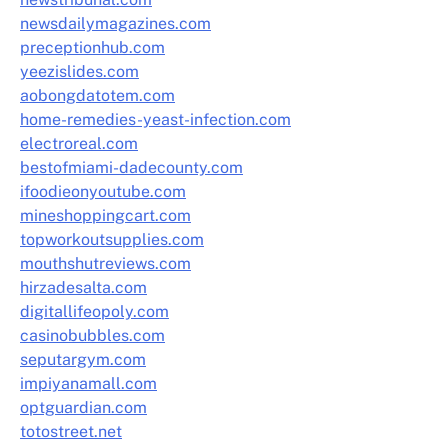
newsdailymagazines.com
preceptionhub.com
yeezislides.com
aobongdatotem.com
home-remedies-yeast-infection.com
electroreal.com
bestofmiami-dadecounty.com
ifoodieonyoutube.com
mineshoppingcart.com
topworkoutsupplies.com
mouthshutreviews.com
hirzadesalta.com
digitallifeopoly.com
casinobubbles.com
seputargym.com
impiyanamall.com
optguardian.com
totostreet.net