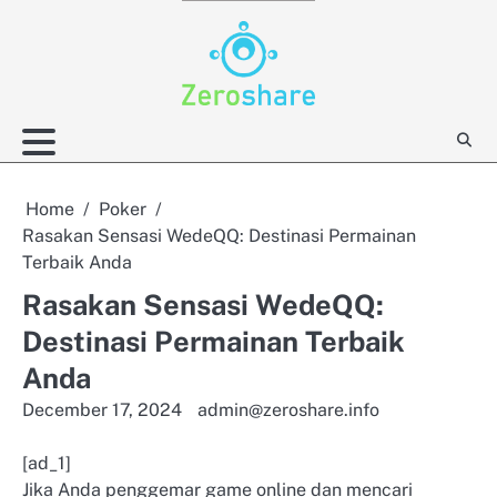
Skip
to
content
Home
Poker
Rasakan Sensasi WedeQQ: Destinasi Permainan
Terbaik Anda
Rasakan Sensasi WedeQQ:
Destinasi Permainan Terbaik
Anda
December 17, 2024
admin@zeroshare.info
[ad_1]
Jika Anda penggemar game online dan mencari