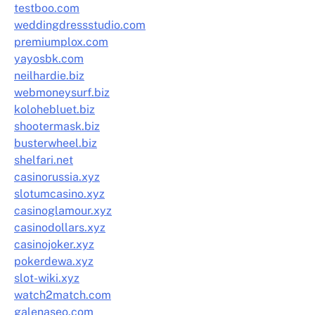
testboo.com
weddingdressstudio.com
premiumplox.com
yayosbk.com
neilhardie.biz
webmoneysurf.biz
kolohebluet.biz
shootermask.biz
busterwheel.biz
shelfari.net
casinorussia.xyz
slotumcasino.xyz
casinoglamour.xyz
casinodollars.xyz
casinojoker.xyz
pokerdewa.xyz
slot-wiki.xyz
watch2match.com
galenaseo.com