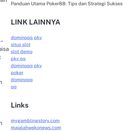
Panduan Utama Poker88: Tips dan Strategi Sukses
LINK LAINNYA
dominoqq pkv
–
situs slot
bisa
slot demo
t
pkv qq
dominoqq pkv
poker
dominoqq
m
qq
Links
mygamblingstory.com
n
majalahwekonews.com