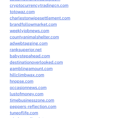
cryptocurrencytradingcn.com
totowaz.com
charlestonwipesettlement.com
brandfollowmarket.com
weeklyjobnews.com
countyanimalshelter.com
adwebtagging.com
ranksuperior.net
babystepahead.com
destinationoverlooked.com
gamblingamount.com
hillclimbwax.com
hnopse.com
occasionnews.com
lustofmoney.com
timebusinesszone.com
peppers-reflection.com
tuneoflife.com