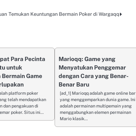
uan
Temukan Keuntungan Bermain Poker di Wargaqq
pat Para Pecinta
Marioqq: Game yang
tu untuk
Menyatukan Penggemar
 Bermain Game
dengan Cara yang Benar-
rlupakan
Benar Baru
alah platform poker
[ad_1] Marioqq adalah game online ba
yang telah mendapatkan
yang menggemparkan dunia game. Ini
n dan pengakuan di
adalah permainan multipemain yang
mar poker. Situs ini…
menggabungkan elemen permainan
Mario klasik…