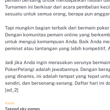
pemain bersaing untuk mendapatkan hadiah uan
Turnamen ini berkisar dari acara pembelian kecil
sesuatu untuk semua orang, berapa pun anggara
Tapi mungkin bagian terbaik dari bermain poke
Dengan komunitas pemain online yang berkemb
untuk menguji kemampuan Anda. Baik Anda me
peminat atau tantangan yang lebih kompetitif
Jadi jika Anda ingin merasakan serunya bermai
PokerPelangi adalah jawabannya. Dengan bera
yang dinamis, ini adalah tempat yang tepat un
sendiri, dan bersenang-senang. Daftar hari ini d
[ad_2]
POKER
Tagged
pkv games