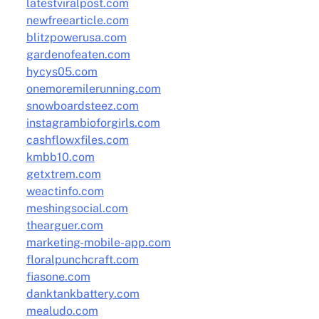
latestviralpost.com
newfreearticle.com
blitzpowerusa.com
gardenofeaten.com
hycys05.com
onemoremilerunning.com
snowboardsteez.com
instagrambioforgirls.com
cashflowxfiles.com
kmbb10.com
getxtrem.com
weactinfo.com
meshingsocial.com
thearguer.com
marketing-mobile-app.com
floralpunchcraft.com
fiasone.com
danktankbattery.com
mealudo.com