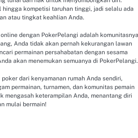
g tunai dan hak untuk menyombongkan diri.
 hingga kompetisi taruhan tinggi, jadi selalu ada
n atau tingkat keahlian Anda.
r online dengan PokerPelangi adalah komunitasnya
ang, Anda tidak akan pernah kekurangan lawan
ncari permainan persahabatan dengan sesama
, Anda akan menemukan semuanya di PokerPelangi.
n poker dari kenyamanan rumah Anda sendiri,
gam permainan, turnamen, dan komunitas pemain
tuk mengasah keterampilan Anda, menantang diri
an mulai bermain!