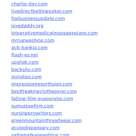
charlie-day.com
livedirectbettingpoker.com
foxbusinessupdate.com
lovedaddy.org
integrativemedicalmassageplano.com
mrrugwashing.com
acb-bankia.com
flash-es.net
upshak.com
backsilo.com
siviralqq.com
impressionresorthoian.com
bestfreakingclothesever.com
falling-film-evaporator.com
sumuslawfirm.com
nursingprowriters.com
greenmountainthreadwear.com
acutedispensary.com
sattamatkanewsblog.com