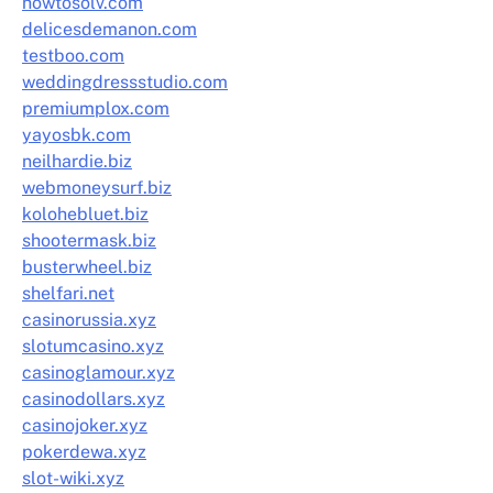
howtosolv.com
delicesdemanon.com
testboo.com
weddingdressstudio.com
premiumplox.com
yayosbk.com
neilhardie.biz
webmoneysurf.biz
kolohebluet.biz
shootermask.biz
busterwheel.biz
shelfari.net
casinorussia.xyz
slotumcasino.xyz
casinoglamour.xyz
casinodollars.xyz
casinojoker.xyz
pokerdewa.xyz
slot-wiki.xyz