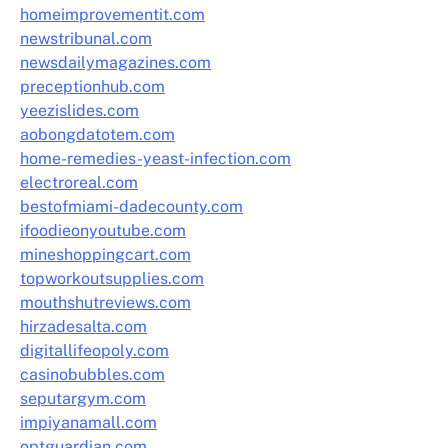
homeimprovementit.com
newstribunal.com
newsdailymagazines.com
preceptionhub.com
yeezislides.com
aobongdatotem.com
home-remedies-yeast-infection.com
electroreal.com
bestofmiami-dadecounty.com
ifoodieonyoutube.com
mineshoppingcart.com
topworkoutsupplies.com
mouthshutreviews.com
hirzadesalta.com
digitallifeopoly.com
casinobubbles.com
seputargym.com
impiyanamall.com
optguardian.com