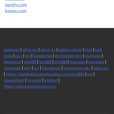
aandly.com
bswoo.com
menuqq
|
situs qq
|
situs qq
|
poker online
|
slot
|
judi
bola
|
pkv
|
qq
|
bandarqq
|
dominoqq pkv
|
murniqq
|
hematqq
|
slot88
|
slot88
|
slot88
|
menuqq
|
murniqq
|
hematqq
|
pkv
|
qq
|
bandarqq
|
dominoqq pkv
|
situs qq
|
https://pafikabupatenbaubau.org/slot88/
|
qq
|
majestibet
|
miyaqq
|
gajibet
|
https://pkvgamesresmi.org/