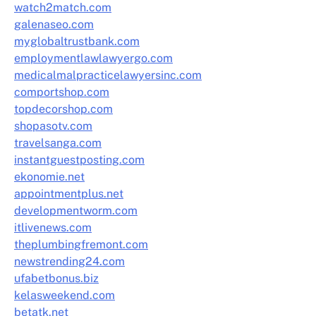
watch2match.com
galenaseo.com
myglobaltrustbank.com
employmentlawlawyergo.com
medicalmalpracticelawyersinc.com
comportshop.com
topdecorshop.com
shopasotv.com
travelsanga.com
instantguestposting.com
ekonomie.net
appointmentplus.net
developmentworm.com
itlivenews.com
theplumbingfremont.com
newstrending24.com
ufabetbonus.biz
kelasweekend.com
betatk.net