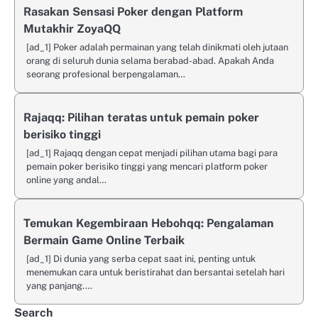
Rasakan Sensasi Poker dengan Platform
Mutakhir ZoyaQQ
[ad_1] Poker adalah permainan yang telah dinikmati oleh jutaan
orang di seluruh dunia selama berabad-abad. Apakah Anda
seorang profesional berpengalaman…
Rajaqq: Pilihan teratas untuk pemain poker
berisiko tinggi
[ad_1] Rajaqq dengan cepat menjadi pilihan utama bagi para
pemain poker berisiko tinggi yang mencari platform poker
online yang andal…
Temukan Kegembiraan Hebohqq: Pengalaman
Bermain Game Online Terbaik
[ad_1] Di dunia yang serba cepat saat ini, penting untuk
menemukan cara untuk beristirahat dan bersantai setelah hari
yang panjang.…
Search