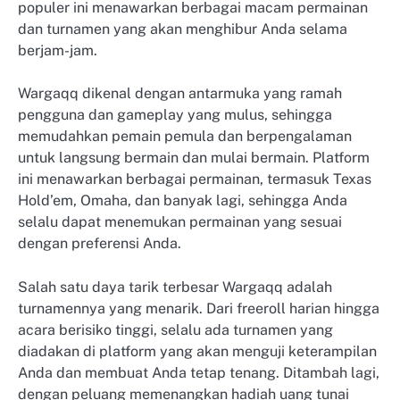
populer ini menawarkan berbagai macam permainan
dan turnamen yang akan menghibur Anda selama
berjam-jam.
Wargaqq dikenal dengan antarmuka yang ramah
pengguna dan gameplay yang mulus, sehingga
memudahkan pemain pemula dan berpengalaman
untuk langsung bermain dan mulai bermain. Platform
ini menawarkan berbagai permainan, termasuk Texas
Hold’em, Omaha, dan banyak lagi, sehingga Anda
selalu dapat menemukan permainan yang sesuai
dengan preferensi Anda.
Salah satu daya tarik terbesar Wargaqq adalah
turnamennya yang menarik. Dari freeroll harian hingga
acara berisiko tinggi, selalu ada turnamen yang
diadakan di platform yang akan menguji keterampilan
Anda dan membuat Anda tetap tenang. Ditambah lagi,
dengan peluang memenangkan hadiah uang tunai