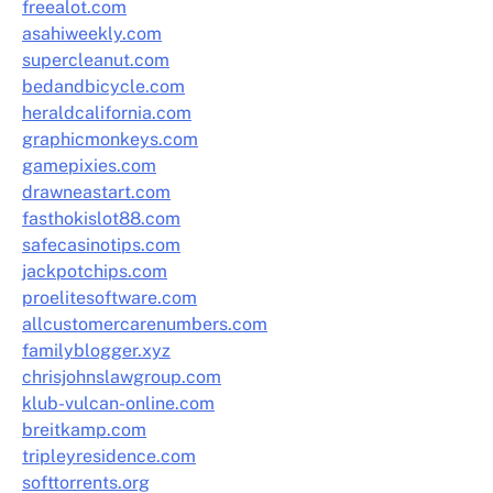
freealot.com
asahiweekly.com
supercleanut.com
bedandbicycle.com
heraldcalifornia.com
graphicmonkeys.com
gamepixies.com
drawneastart.com
fasthokislot88.com
safecasinotips.com
jackpotchips.com
proelitesoftware.com
allcustomercarenumbers.com
familyblogger.xyz
chrisjohnslawgroup.com
klub-vulcan-online.com
breitkamp.com
tripleyresidence.com
softtorrents.org