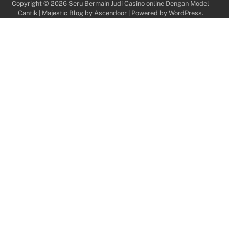
Copyright © 2026
Seru Bermain Judi Casino online Dengan Model
Cantik
| Majestic Blog by
Ascendoor
| Powered by
WordPress
.