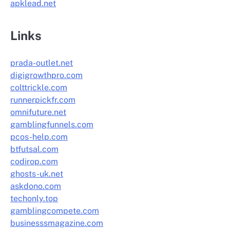
apklead.net
Links
prada-outlet.net
digigrowthpro.com
colttrickle.com
runnerpickfr.com
omnifuture.net
gamblingfunnels.com
pcos-help.com
btfutsal.com
codirop.com
ghosts-uk.net
askdono.com
techonly.top
gamblingcompete.com
businesssmagazine.com