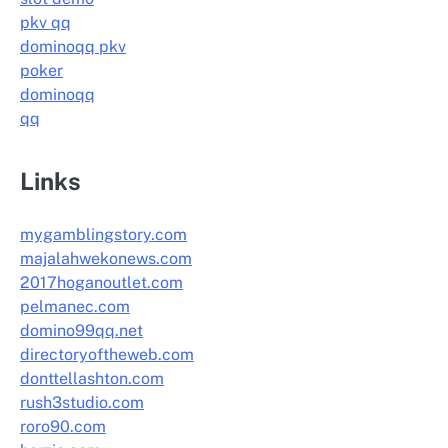
pkv qq
dominoqq pkv
poker
dominoqq
qq
Links
mygamblingstory.com
majalahwekonews.com
2017hoganoutlet.com
pelmanec.com
domino99qq.net
directoryoftheweb.com
donttellashton.com
rush3studio.com
roro90.com