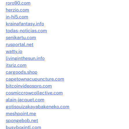
roro90.com
herzio.com
in-hi5.com
krainafantasy.info
todas-noticias.com
senikartu.com
rusportal.net
watty.io
livinginthesun.info
itsriz.com
cargoods.shop
capetownacupuncture.com
bitcoinvideospro.com
cosmiccrowcollective.com
alain-jacquet.com
gotisouizakayabakeneko.com
meshpoint.me
spongebob.net
busyboxintl.com