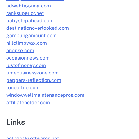
adwebtagging.com
ranksuperior.net
babystepahead.com
destinationoverlooked.com
gamblingamount.com
hillclimbwax.com
hnopse.com
occasionnews.com
lustofmoney.com
timebusinesszone.com
peppers-reflection.com
tuneoflife.com
windowwellmaintenancepros.com
affiliateholder.com
Links
helpdesksoftwares.net