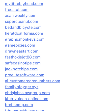
mylittlebighead.com
freealot.com
asahiweekly.com
supercleanut.com
bedandbicycle.com
heraldcalifornia.com
graphicmonkeys.com
gamepixies.com
drawneastart.com
fasthokislot88.com
safecasinotips.com
jackpotchips.com
proelitesoftware.com
allcustomercarenumbers.com
familyblogger.xyz
chrisjohnslawgroup.com
klub-vulcan-online.com
breitkamp.com
tripleyresidence.com