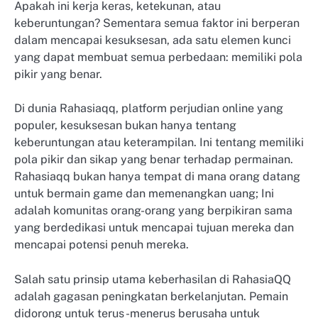
Apakah ini kerja keras, ketekunan, atau
keberuntungan? Sementara semua faktor ini berperan
dalam mencapai kesuksesan, ada satu elemen kunci
yang dapat membuat semua perbedaan: memiliki pola
pikir yang benar.
Di dunia Rahasiaqq, platform perjudian online yang
populer, kesuksesan bukan hanya tentang
keberuntungan atau keterampilan. Ini tentang memiliki
pola pikir dan sikap yang benar terhadap permainan.
Rahasiaqq bukan hanya tempat di mana orang datang
untuk bermain game dan memenangkan uang; Ini
adalah komunitas orang-orang yang berpikiran sama
yang berdedikasi untuk mencapai tujuan mereka dan
mencapai potensi penuh mereka.
Salah satu prinsip utama keberhasilan di RahasiaQQ
adalah gagasan peningkatan berkelanjutan. Pemain
didorong untuk terus -menerus berusaha untuk