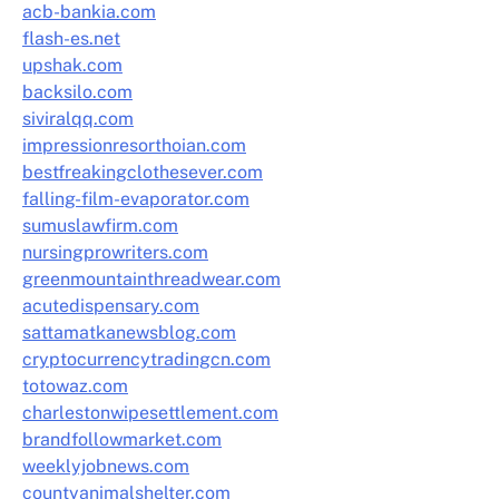
acb-bankia.com
flash-es.net
upshak.com
backsilo.com
siviralqq.com
impressionresorthoian.com
bestfreakingclothesever.com
falling-film-evaporator.com
sumuslawfirm.com
nursingprowriters.com
greenmountainthreadwear.com
acutedispensary.com
sattamatkanewsblog.com
cryptocurrencytradingcn.com
totowaz.com
charlestonwipesettlement.com
brandfollowmarket.com
weeklyjobnews.com
countyanimalshelter.com