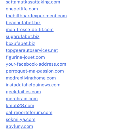
sattamatkasattaking.com
onepetlife.com
thebillboardexperiment.com
beachufabet.biz
mon-tresse-de-lit.com
sugarufabet.biz
boxufabet.biz
topgearautoservices.net
figurine-jouet.com
your-facebook-address.com
perroquet-ma-passion.com
modrenlivinghome.com
instadatahelpainews.com
geekdailies.com
merchrain.com
kmbb28.com
callreportsforum.com
sokmilya.com
abyluny.com