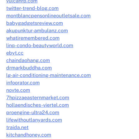
vulcanrp.com
twitter-trend-blog.com
montblancpensonlineoutletsale.com
babygadgetsreview.com
akupunktur-ambulanz.com
whatiremembered.com
linq-condo-beautyworld.com
ebyt.cc
chaindaohang.com
drmarkbuddha.com
lg-air-conditioning-maintenance.com
infoorator.com
novte.com
7hpizzaeasternmarket.com
hollaendisches-viertel.com
proengine-ultra24.com
lifewithoutlanyards.com
traida.net
kitchandhoney.com