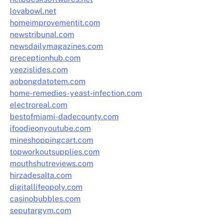
lovabowl.net
homeimprovementit.com
newstribunal.com
newsdailymagazines.com
preceptionhub.com
yeezislides.com
aobongdatotem.com
home-remedies-yeast-infection.com
electroreal.com
bestofmiami-dadecounty.com
ifoodieonyoutube.com
mineshoppingcart.com
topworkoutsupplies.com
mouthshutreviews.com
hirzadesalta.com
digitallifeopoly.com
casinobubbles.com
seputargym.com