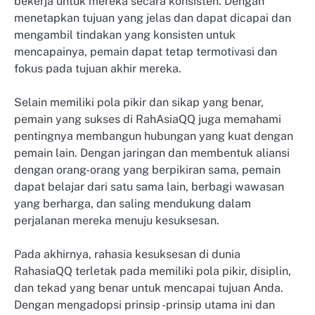
bekerja untuk mereka secara konsisten. Dengan
menetapkan tujuan yang jelas dan dapat dicapai dan
mengambil tindakan yang konsisten untuk
mencapainya, pemain dapat tetap termotivasi dan
fokus pada tujuan akhir mereka.
Selain memiliki pola pikir dan sikap yang benar,
pemain yang sukses di RahAsiaQQ juga memahami
pentingnya membangun hubungan yang kuat dengan
pemain lain. Dengan jaringan dan membentuk aliansi
dengan orang-orang yang berpikiran sama, pemain
dapat belajar dari satu sama lain, berbagi wawasan
yang berharga, dan saling mendukung dalam
perjalanan mereka menuju kesuksesan.
Pada akhirnya, rahasia kesuksesan di dunia
RahasiaQQ terletak pada memiliki pola pikir, disiplin,
dan tekad yang benar untuk mencapai tujuan Anda.
Dengan mengadopsi prinsip -prinsip utama ini dan