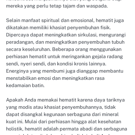
mereka yang perlu tetap tajam dan waspada.
Selain manfaat spiritual dan emosional, hematit juga
dikatakan memiliki khasiat penyembuhan fisik.
Dipercaya dapat meningkatkan sirkulasi, mengurangi
peradangan, dan meningkatkan penyembuhan tubuh
secara keseluruhan. Beberapa orang menggunakan
perhiasan hematit untuk meringankan gejala radang
sendi, nyeri sendi, dan kondisi kronis lainnya.
Energinya yang membumi juga dianggap membantu
menstabilkan emosi dan meningkatkan rasa
kedamaian batin.
Apakah Anda memakai hematit karena daya tariknya
yang modis atau khasiat penyembuhannya, tidak
dapat disangkal kegunaan serbaguna dari mineral
kuat ini. Mulai dari perhiasan hingga alat kesehatan
holistik, hematit adalah permata abadi dan serbaguna