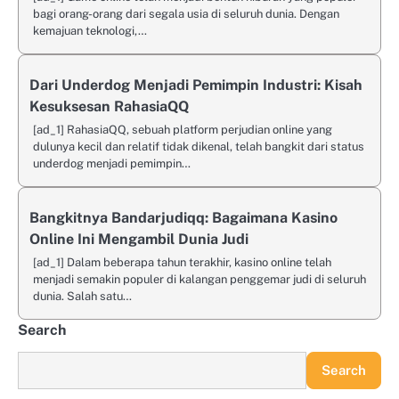
bagi orang-orang dari segala usia di seluruh dunia. Dengan
kemajuan teknologi,…
Dari Underdog Menjadi Pemimpin Industri: Kisah
Kesuksesan RahasiaQQ
[ad_1] RahasiaQQ, sebuah platform perjudian online yang
dulunya kecil dan relatif tidak dikenal, telah bangkit dari status
underdog menjadi pemimpin…
Bangkitnya Bandarjudiqq: Bagaimana Kasino
Online Ini Mengambil Dunia Judi
[ad_1] Dalam beberapa tahun terakhir, kasino online telah
menjadi semakin populer di kalangan penggemar judi di seluruh
dunia. Salah satu…
Search
Search