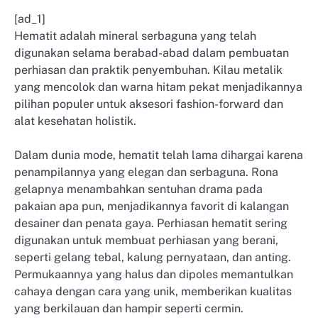
[ad_1]
Hematit adalah mineral serbaguna yang telah
digunakan selama berabad-abad dalam pembuatan
perhiasan dan praktik penyembuhan. Kilau metalik
yang mencolok dan warna hitam pekat menjadikannya
pilihan populer untuk aksesori fashion-forward dan
alat kesehatan holistik.
Dalam dunia mode, hematit telah lama dihargai karena
penampilannya yang elegan dan serbaguna. Rona
gelapnya menambahkan sentuhan drama pada
pakaian apa pun, menjadikannya favorit di kalangan
desainer dan penata gaya. Perhiasan hematit sering
digunakan untuk membuat perhiasan yang berani,
seperti gelang tebal, kalung pernyataan, dan anting.
Permukaannya yang halus dan dipoles memantulkan
cahaya dengan cara yang unik, memberikan kualitas
yang berkilauan dan hampir seperti cermin.