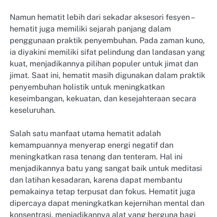
Namun hematit lebih dari sekadar aksesori fesyen –
hematit juga memiliki sejarah panjang dalam
penggunaan praktik penyembuhan. Pada zaman kuno,
ia diyakini memiliki sifat pelindung dan landasan yang
kuat, menjadikannya pilihan populer untuk jimat dan
jimat. Saat ini, hematit masih digunakan dalam praktik
penyembuhan holistik untuk meningkatkan
keseimbangan, kekuatan, dan kesejahteraan secara
keseluruhan.
Salah satu manfaat utama hematit adalah
kemampuannya menyerap energi negatif dan
meningkatkan rasa tenang dan tenteram. Hal ini
menjadikannya batu yang sangat baik untuk meditasi
dan latihan kesadaran, karena dapat membantu
pemakainya tetap terpusat dan fokus. Hematit juga
dipercaya dapat meningkatkan kejernihan mental dan
konsentrasi, menjadikannya alat yang berguna bagi