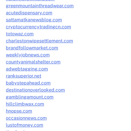
greenmountainthreadwear.com
acutedispensary.com
sattamatkanewsblog.com
cryptocurrencytradingcn.com
totowaz.com
charlestonwipesettlement.com
brandfollowmarket.com
weeklyjobnews.com
countyanimalshelter.com
adwebtagging.com
ranksuperior.net
babystepahead.com
destinationoverlooked.com
gamblingamount.com
hillclimbwax.com
hnopse.com
occasionnews.com
lustofmoney.com