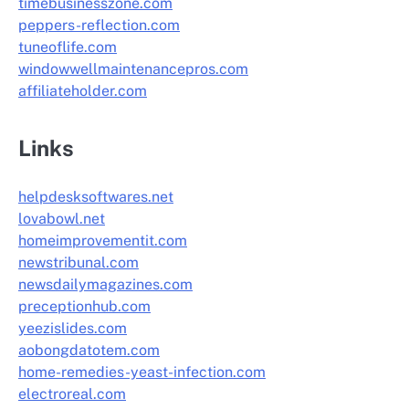
timebusinesszone.com
peppers-reflection.com
tuneoflife.com
windowwellmaintenancepros.com
affiliateholder.com
Links
helpdesksoftwares.net
lovabowl.net
homeimprovementit.com
newstribunal.com
newsdailymagazines.com
preceptionhub.com
yeezislides.com
aobongdatotem.com
home-remedies-yeast-infection.com
electroreal.com