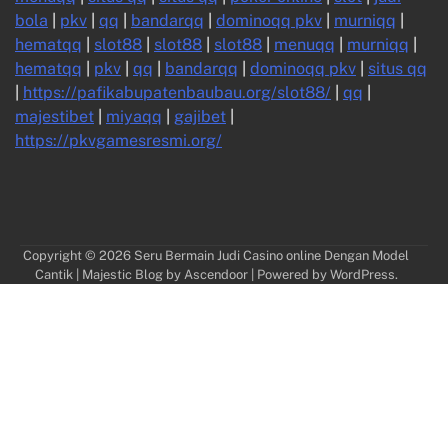
bola
|
pkv
|
qq
|
bandarqq
|
dominoqq pkv
|
murniqq
|
hematqq
|
slot88
|
slot88
|
slot88
|
menuqq
|
murniqq
|
hematqq
|
pkv
|
qq
|
bandarqq
|
dominoqq pkv
|
situs qq
|
https://pafikabupatenbaubau.org/slot88/
|
qq
|
majestibet
|
miyaqq
|
gajibet
|
https://pkvgamesresmi.org/
Copyright © 2026
Seru Bermain Judi Casino online Dengan Model
Cantik
| Majestic Blog by
Ascendoor
| Powered by
WordPress
.