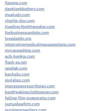
fiasone.com
danktankbattery.com
mealudo.com
charlie-day.com
livedirectbettingpoker.com
foxbusinessupdate.com
lovedaddy.org
integrativemedicalmassageplano.com
mrrugwashing.com
acb-bankia.com
flash-es.net
upshak.com
backsilo.com
siviralqq.com
impressionresorthoian.com
bestfreakingclothesever.com
falling-film-evaporator.com
sumuslawfirm.com
nursingprowriters.com