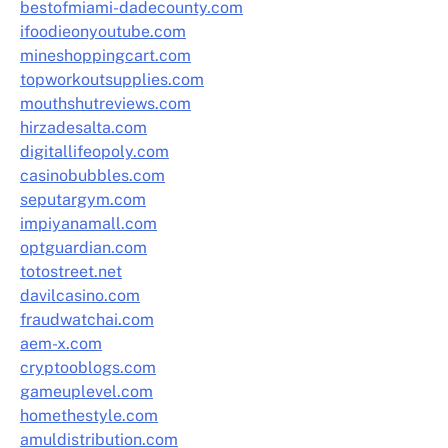
bestofmiami-dadecounty.com
ifoodieonyoutube.com
mineshoppingcart.com
topworkoutsupplies.com
mouthshutreviews.com
hirzadesalta.com
digitallifeopoly.com
casinobubbles.com
seputargym.com
impiyanamall.com
optguardian.com
totostreet.net
davilcasino.com
fraudwatchai.com
aem-x.com
cryptooblogs.com
gameuplevel.com
homethestyle.com
amuldistribution.com