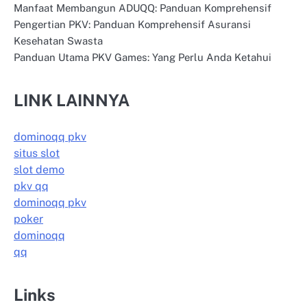
Manfaat Membangun ADUQQ: Panduan Komprehensif
Pengertian PKV: Panduan Komprehensif Asuransi
Kesehatan Swasta
Panduan Utama PKV Games: Yang Perlu Anda Ketahui
LINK LAINNYA
dominoqq pkv
situs slot
slot demo
pkv qq
dominoqq pkv
poker
dominoqq
qq
Links