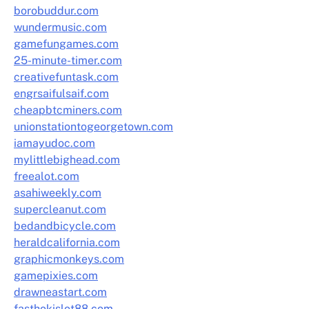
borobuddur.com
wundermusic.com
gamefungames.com
25-minute-timer.com
creativefuntask.com
engrsaifulsaif.com
cheapbtcminers.com
unionstationtogeorgetown.com
iamayudoc.com
mylittlebighead.com
freealot.com
asahiweekly.com
supercleanut.com
bedandbicycle.com
heraldcalifornia.com
graphicmonkeys.com
gamepixies.com
drawneastart.com
fasthokislot88.com