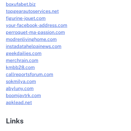
boxufabet.biz
topgearautoservices.net
figurine-jouet.com
your-facebook-address.com
perroquet-ma-passion.com
modrenlivinghome.com
instadatahelpainews.com
geekdailies.com
merchrain.com
kmbb28.com
callreportsforum.com
sokmilya.com
abyluny.com
boomjavtrk.com
apklead.net
Links