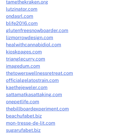
tamethekraken.org
lutzinator.com
ondasrl.com
blife2016.com
glutenfreesnowboarder.com
lizmorrowdesign.com
healwithcannabidiol.com
kioskpages.com
trianglecurry.com
imagedum.com
thetowerswellnessretreat.com
officialgelatostrain.com
kaethejeweler.com
sattamatkasattaking.com
onepetlife.com
thebillboardexperiment.com
beachufabet.biz
mon-tresse-de-lit.com
sugarufabet.biz