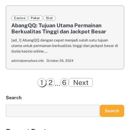
Casino
Poker
Slot
AbangQQ: Tujuan Utama Permainan
Berkualitas Tinggi dan Jackpot Besar
[ad_1] AbangQQ dengan cepat menjadi salah satu tujuan
utama untuk permainan berkualitas tinggi dan jackpot besar di
dunia kasino online.…
admin@zeroshare.info
October 26, 2024
Posts
1
2
6
Next
…
navigation
Search
Search