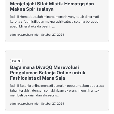
Menjelajahi Sifat Mistik Hematqq dan
Makna Spiritualnya
[ad_1] Hematit adalah mineral menarik yang telah dihormati
karena sifat mistik dan makna spiritualnya selama berabad-
abad. Mineral oksida besi ini…
admin@zeroshare.info
October 27, 2024
Poker
Bagaimana DivaQQ Merevolusi
Pengalaman Belanja Online untuk
Fashionista di Mana Saja
[ad_1] Belanja online menjadi semakin populer dalam beberapa
tahun terakhir, dengan semakin banyak orang memilih untuk
membeli pakaian dan aksesoris…
admin@zeroshare.info
October 27, 2024