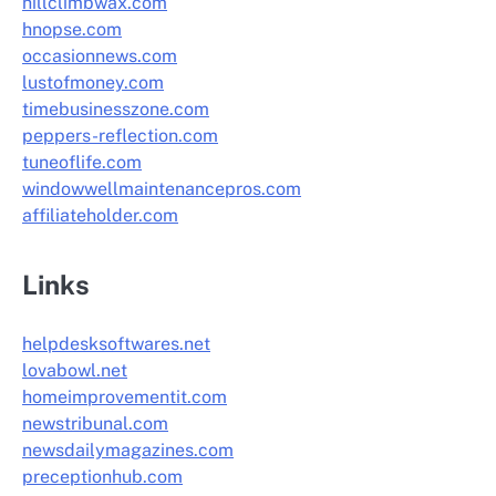
hillclimbwax.com
hnopse.com
occasionnews.com
lustofmoney.com
timebusinesszone.com
peppers-reflection.com
tuneoflife.com
windowwellmaintenancepros.com
affiliateholder.com
Links
helpdesksoftwares.net
lovabowl.net
homeimprovementit.com
newstribunal.com
newsdailymagazines.com
preceptionhub.com