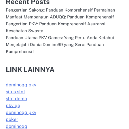
Recent Posts
Pengertian Sakong: Panduan Komprehensif Permainan
Manfaat Membangun ADUQQ: Panduan Komprehensif
Pengertian PKV: Panduan Komprehensif Asuransi
Kesehatan Swasta
Panduan Utama PKV Games: Yang Perlu Anda Ketahui
Menjelajahi Dunia Domino99 yang Seru: Panduan
Komprehensif
LINK LAINNYA
dominoqq pkv
situs slot
slot demo
pkv qq
dominoqq pkv
poker
dominoqq