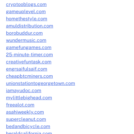
cryptooblogs.com
gameuplevel.com
homethestyle.com
amuldistribution.com
borobuddur.com
wundermusic.com
gamefungames.com
25-minute-timer.com
creativefuntask.com
engrsaifulsaif.com
cheapbtcminers.com
unionstationtogeorgetown.com
iamayudoc.com
mylittlebighead.com
freealot.com
asahiweekly.com
supercleanut.com
bedandbicycle.com
heraldcalifornia.com