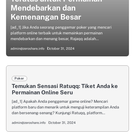
Mendebarkan dan
Kemenangan Besar
[ad_1] Jika Anda seorang penggemar poker yang mencari
platform online terbaik untuk memainkan permainan
mendebarkan dan menang besar, Rajaqq adalah…
admin@zeroshare.info
October 31, 2024
Poker
Temukan Sensasi Ratuqq: Tiket Anda ke
Permainan Online Seru
[ad_1] Apakah Anda penggemar game online? Mencari
platform baru dan menarik untuk menguji keterampilan Anda
dan bersenang-senang? Kunjungi Ratuqq, platform…
admin@zeroshare.info
October 31, 2024