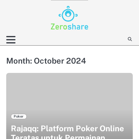
Skip
to
content
Month:
October 2024
Poker
Rajaqq: Platform Poker Online
Teratas untuk Permainan