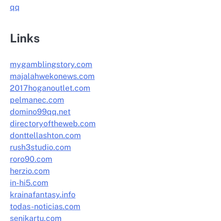
qq
Links
mygamblingstory.com
majalahwekonews.com
2017hoganoutlet.com
pelmanec.com
domino99qq.net
directoryoftheweb.com
donttellashton.com
rush3studio.com
roro90.com
herzio.com
in-hi5.com
krainafantasy.info
todas-noticias.com
senikartu.com