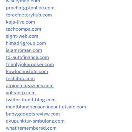
wiselymap.com
prochatgptonline.com
forexfactoryhub.com
kaja-live.com
techcompa.com
sight-web.com
himadrigroup.com
islamroman.com
td-autofinance.com
frienlyjokerpoker.com
kowloonnslots.com
techibro.com
alpinemagazines.com
vulcanrp.com
twitter-trend-blog.com
montblancpensonlineoutletsale.com
babygadgetsreview.com
akupunktur-ambulanz.com
whatiremembered.com